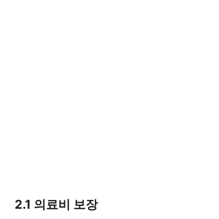
2.1 의료비 보장