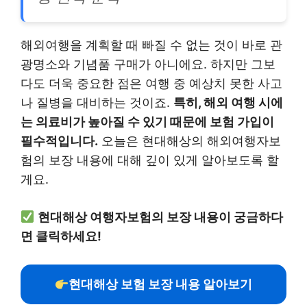
해외여행을 계획할 때 빠질 수 없는 것이 바로 관
광명소와 기념품 구매가 아니에요. 하지만 그보
다도 더욱 중요한 점은 여행 중 예상치 못한 사고
나 질병을 대비하는 것이죠.
특히, 해외 여행 시에
는 의료비가 높아질 수 있기 때문에 보험 가입이
필수적입니다.
오늘은 현대해상의 해외여행자보
험의 보장 내용에 대해 깊이 있게 알아보도록 할
게요.
현대해상 여행자보험의 보장 내용이 궁금하다
면 클릭하세요!
현대해상 보험 보장 내용 알아보기