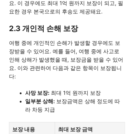
요. 이 경우에도 최대 1억 원까지 보장이 되고, 필
요한 경우 본국으로의 후송도 제공돼요.
2.3 개인적 손해 보장
여행 중에 개인적인 손해가 발생할 경우에도 보
장받을 수 있어요. 예를 들어, 여행 중에 사고로
인해 상해가 발생했을 때, 보장금을 받을 수 있어
요. 이와 관련하여 다음과 같은 항목이 보장됩니
다:
사망 보장:
최대 1억 원까지 보장
일부분 상해:
보장금액은 상해 정도에 따
라 차등 지급
보장 내용
최대 보장 금액