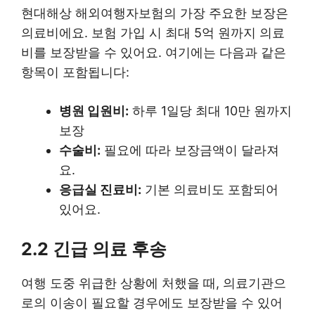
현대해상 해외여행자보험의 가장 주요한 보장은
의료비에요. 보험 가입 시 최대 5억 원까지 의료
비를 보장받을 수 있어요. 여기에는 다음과 같은
항목이 포함됩니다:
병원 입원비:
하루 1일당 최대 10만 원까지
보장
수술비:
필요에 따라 보장금액이 달라져
요.
응급실 진료비:
기본 의료비도 포함되어
있어요.
2.2 긴급 의료 후송
여행 도중 위급한 상황에 처했을 때, 의료기관으
로의 이송이 필요할 경우에도 보장받을 수 있어