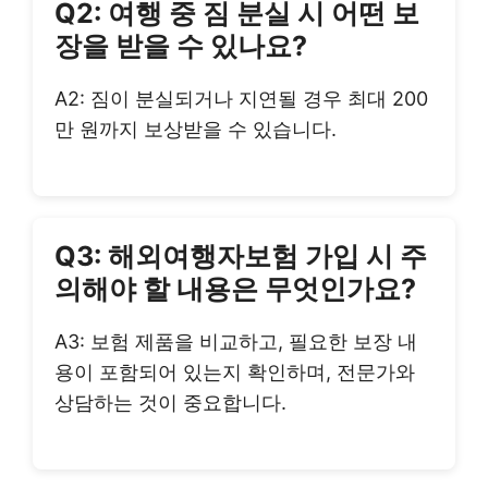
Q2: 여행 중 짐 분실 시 어떤 보
장을 받을 수 있나요?
A2: 짐이 분실되거나 지연될 경우 최대 200
만 원까지 보상받을 수 있습니다.
Q3: 해외여행자보험 가입 시 주
의해야 할 내용은 무엇인가요?
A3: 보험 제품을 비교하고, 필요한 보장 내
용이 포함되어 있는지 확인하며, 전문가와
상담하는 것이 중요합니다.