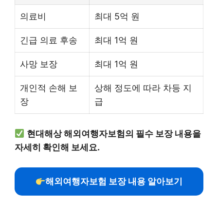
의료비
최대 5억 원
긴급 의료 후송
최대 1억 원
사망 보장
최대 1억 원
개인적 손해 보
상해 정도에 따라 차등 지
장
급
현대해상 해외여행자보험의 필수 보장 내용을
자세히 확인해 보세요.
해외여행자보험 보장 내용 알아보기