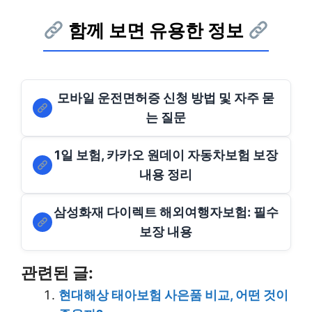
함께 보면 유용한 정보
모바일 운전면허증 신청 방법 및 자주 묻
는 질문
1일 보험, 카카오 원데이 자동차보험 보장
내용 정리
삼성화재 다이렉트 해외여행자보험: 필수
보장 내용
관련된 글:
현대해상 태아보험 사은품 비교, 어떤 것이