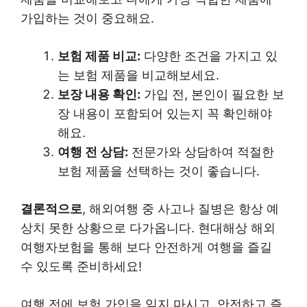
가입하는 것이 중요해요.
보험 제품 비교:
다양한 조건을 가지고 있
는 보험 제품을 비교해보세요.
보장 내용 확인:
가입 전, 본인이 필요한 보
장 내용이 포함되어 있는지 꼭 확인해야
해요.
여행 전 상담:
전문가와 상담하여 적절한
보험 제품을 선택하는 것이 좋습니다.
결론적으로
, 해외여행 중 사고나 질병은 항상 예
상치 못한 상황으로 다가옵니다. 현대해상 해외
여행자보험을 통해 보다 안전하게 여행을 즐길
수 있도록 준비하세요!
여행 전에 보험 가입을 잊지 마시고, 안전하고 즐