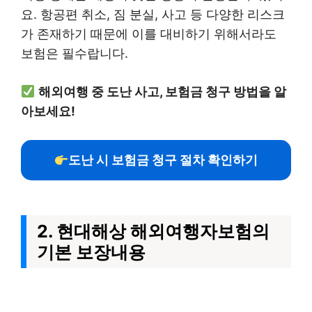
요. 항공편 취소, 짐 분실, 사고 등 다양한 리스크
가 존재하기 때문에 이를 대비하기 위해서라도
보험은 필수랍니다.
해외여행 중 도난 사고, 보험금 청구 방법을 알
아보세요!
도난 시 보험금 청구 절차 확인하기
2. 현대해상 해외여행자보험의
기본 보장내용