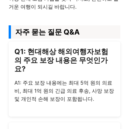
거운 여행이 되시길 바랍니다.
자주 묻는 질문 Q&A
Q1: 현대해상 해외여행자보험
의 주요 보장 내용은 무엇인가
요?
A1: 주요 보장 내용에는 최대 5억 원의 의료
비, 최대 1억 원의 긴급 의료 후송, 사망 보장
및 개인적 손해 보장이 포함됩니다.