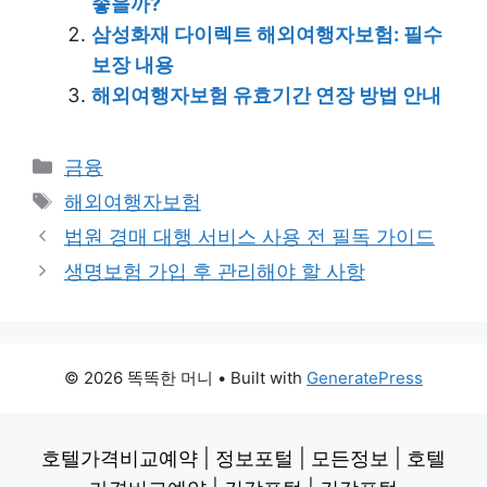
좋을까?
삼성화재 다이렉트 해외여행자보험: 필수
보장 내용
해외여행자보험 유효기간 연장 방법 안내
Categories
금융
Tags
해외여행자보험
법원 경매 대행 서비스 사용 전 필독 가이드
생명보험 가입 후 관리해야 할 사항
© 2026 똑똑한 머니
• Built with
GeneratePress
호텔가격비교예약
|
정보포털
|
모든정보
|
호텔