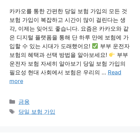
카카오를 통한 간편한 당일 보험 가입의 모든 것
보험 가입이 복잡하고 시간이 많이 걸린다는 생
각, 이제는 잊어도 좋습니다. 요즘은 카카오와 같
은 디지털 플랫폼을 통해 단 하루 만에 보험에 가
입할 수 있는 시대가 도래했어요!
부부 운전자
보험의 혜택과 선택 방법을 알아보세요!
부부
운전자 보험 자세히 알아보기 당일 보험 가입의
필요성 현대 사회에서 보험은 우리의 …
Read
more
Categories
금융
Tags
당일 보험 가입