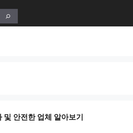
 및 안전한 업체 알아보기