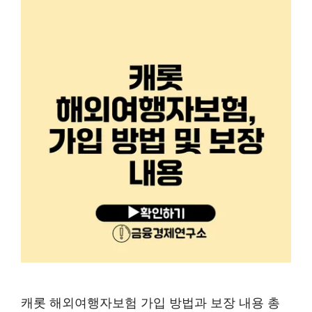
캐롯 해외여행자보험 가입 방법과 보장 내용 총