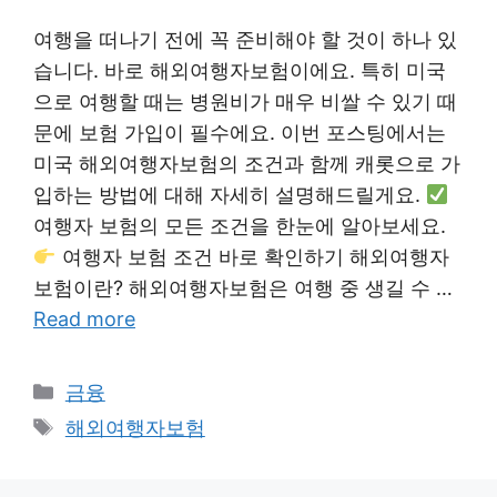
여행을 떠나기 전에 꼭 준비해야 할 것이 하나 있
습니다. 바로 해외여행자보험이에요. 특히 미국
으로 여행할 때는 병원비가 매우 비쌀 수 있기 때
문에 보험 가입이 필수에요. 이번 포스팅에서는
미국 해외여행자보험의 조건과 함께 캐롯으로 가
입하는 방법에 대해 자세히 설명해드릴게요.
여행자 보험의 모든 조건을 한눈에 알아보세요.
여행자 보험 조건 바로 확인하기 해외여행자
보험이란? 해외여행자보험은 여행 중 생길 수 …
Read more
Categories
금융
Tags
해외여행자보험