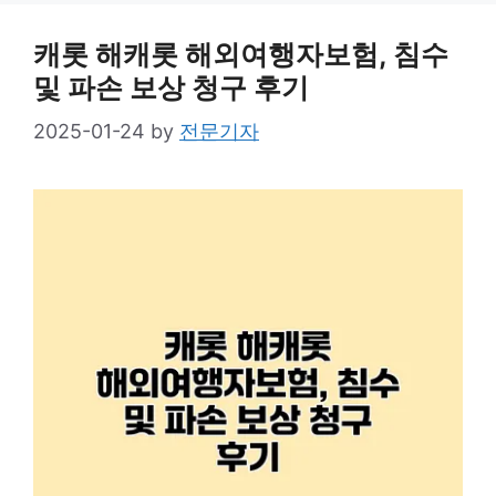
캐롯 해캐롯 해외여행자보험, 침수
및 파손 보상 청구 후기
2025-01-24
by
전문기자