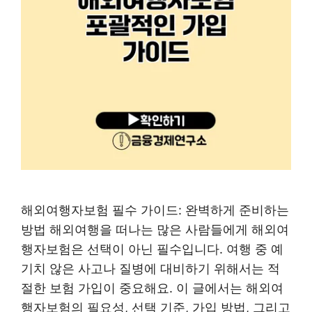
해외여행자보험 필수 가이드: 완벽하게 준비하는
방법 해외여행을 떠나는 많은 사람들에게 해외여
행자보험은 선택이 아닌 필수입니다. 여행 중 예
기치 않은 사고나 질병에 대비하기 위해서는 적
절한 보험 가입이 중요해요. 이 글에서는 해외여
행자보험의 필요성, 선택 기준, 가입 방법, 그리고