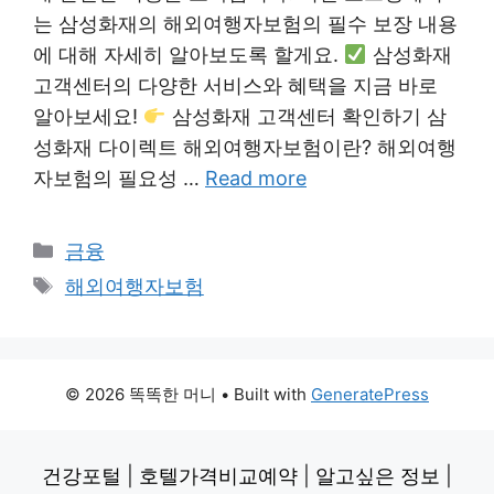
는 삼성화재의 해외여행자보험의 필수 보장 내용
에 대해 자세히 알아보도록 할게요.
삼성화재
고객센터의 다양한 서비스와 혜택을 지금 바로
알아보세요!
삼성화재 고객센터 확인하기 삼
성화재 다이렉트 해외여행자보험이란? 해외여행
자보험의 필요성 …
Read more
Categories
금융
Tags
해외여행자보험
© 2026 똑똑한 머니
• Built with
GeneratePress
건강포털
|
호텔가격비교예약
|
알고싶은 정보
|