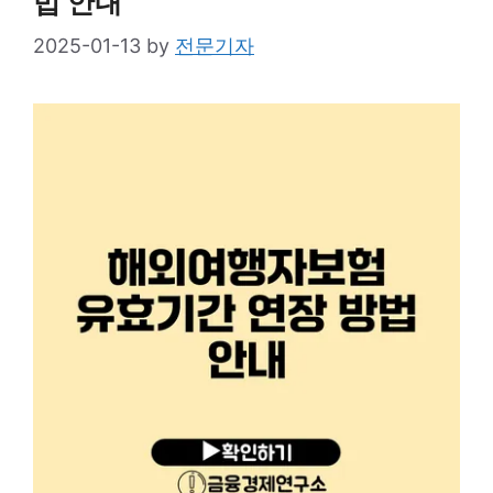
법 안내
2025-01-13
by
전문기자