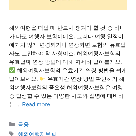
해외여행을 떠날 때 반드시 챙겨야 할 것 중 하나
가 바로 여행자 보험이에요. 그러나 여행 일정이
예기치 않게 변경되거나 연장되면 보험의 유효날
짜도 고민해야 할 사항이죠. 해외여행자보험의
유효날짜 연장 방법에 대해 자세히 알아볼게요.
해외여행자보험의 유효기간 연장 방법을 쉽게
알아보세요.
유효기간 연장 방법 확인하기 해
외여행자보험의 중요성 해외여행자보험은 여행
중 발생할 수 있는 다양한 사고와 질병에 대비하
는 …
Read more
Categories
금융
Tags
해외여행자보험