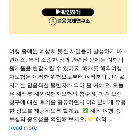
여행 중에는 예상치 못한 사건들이 발생하기 마
련이죠. 특히 소중한 짐과 관련된 문제는 여행의
즐거움을 반감시킬 수 있어요. 해캐롯 해외여행
자보험은 이러한 위험으로부터 여러분의 안전을
지키는 믿음직한 동반자가 되어 줄 거예요. 오늘
은 해캐롯 해외여행자보험의 침수 및 파손 보상
청구에 대한 후기를 공유하면서 여러분에게 유용
한 정보를 제공하도록 할게요.
해외 여행 중
보험의 중요성을 확인해 보세요.
해외 …
Read more