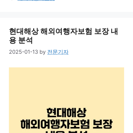
현대해상 해외여행자보험 보장 내
용 분석
2025-01-13
by
전문기자