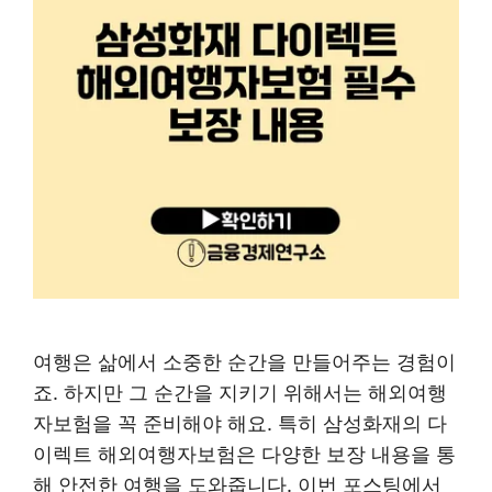
여행은 삶에서 소중한 순간을 만들어주는 경험이
죠. 하지만 그 순간을 지키기 위해서는 해외여행
자보험을 꼭 준비해야 해요. 특히 삼성화재의 다
이렉트 해외여행자보험은 다양한 보장 내용을 통
해 안전한 여행을 도와줍니다. 이번 포스팅에서