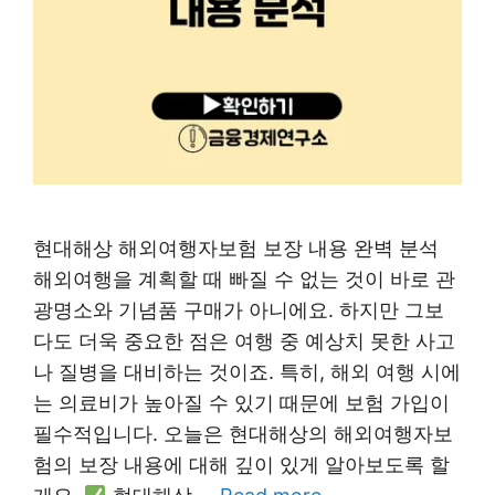
현대해상 해외여행자보험 보장 내용 완벽 분석
해외여행을 계획할 때 빠질 수 없는 것이 바로 관
광명소와 기념품 구매가 아니에요. 하지만 그보
다도 더욱 중요한 점은 여행 중 예상치 못한 사고
나 질병을 대비하는 것이죠. 특히, 해외 여행 시에
는 의료비가 높아질 수 있기 때문에 보험 가입이
필수적입니다. 오늘은 현대해상의 해외여행자보
험의 보장 내용에 대해 깊이 있게 알아보도록 할