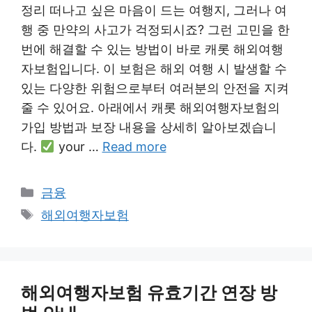
정리 떠나고 싶은 마음이 드는 여행지, 그러나 여
행 중 만약의 사고가 걱정되시죠? 그런 고민을 한
번에 해결할 수 있는 방법이 바로 캐롯 해외여행
자보험입니다. 이 보험은 해외 여행 시 발생할 수
있는 다양한 위험으로부터 여러분의 안전을 지켜
줄 수 있어요. 아래에서 캐롯 해외여행자보험의
가입 방법과 보장 내용을 상세히 알아보겠습니
다.
your …
Read more
Categories
금융
Tags
해외여행자보험
해외여행자보험 유효기간 연장 방