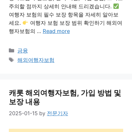
주의할 점까지 상세히 안내해 드리겠습니다.
여행자 보험의 필수 보장 항목을 자세히 알아보
세요.
여행자 보험 보장 범위 확인하기 해외여
행자보험의 …
Read more
Categories
금융
Tags
해외여행자보험
캐롯 해외여행자보험, 가입 방법 및
보장 내용
2025-01-15
by
전문기자